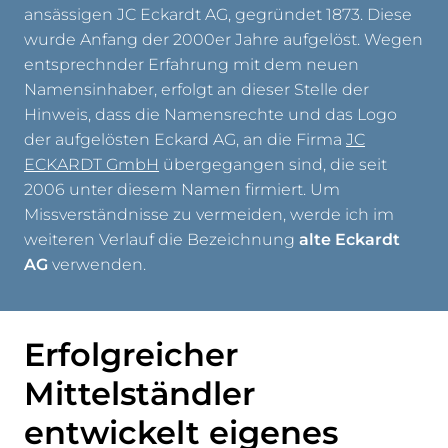
ansässigen JC Eckardt AG, gegründet 1873. Diese
wurde Anfang der 2000er Jahre aufgelöst. Wegen
entsprechnder Erfahrung mit dem neuen
Namensinhaber, erfolgt an dieser Stelle der
Hinweis, dass die Namensrechte und das Logo
der aufgelösten Eckard AG, an die Firma
JC
ECKARDT GmbH
übergegangen sind, die seit
2006 unter diesem Namen firmiert. Um
Missverständnisse zu vermeiden, werde ich im
weiteren Verlauf die Bezeichnung
alte Eckardt
AG
verwenden.
Erfolgreicher
Mittelständler
entwickelt eigenes