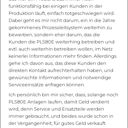
funktionsfähig bei einigen Kunden in der
Produktion läuft, einfach totgeschwiegen wird.
Dabei geht es mir nicht darum, ein in die Jahre
gekommenes Prozessleitsystem weiterhin zu
bewerben, sondern eher darum, das die
Kunden die PLS80E weiterhing betreiben und
evtl. auch weiterhin betreiben wollen, im Netz
keinerlei Informationen mehr finden. Allerdings
gehe ich davon aus, das diese Kunden den
direkten Kontakt aufrechterhalten haben, und
gewünschte Informationen und notwendige
Serviceeinsätze anfragen können.
Ich persönlich bin mir sicher, dass, solange noch
PLS80E Anlagen laufen, damit Geld verdient
wird, denn Service und Ersatzteile werden
immer gebraucht, und beides wurde schon in
der Vergangenheit, für gutes Geld verkauft.