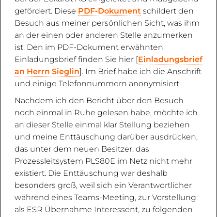
gefördert. Diese
PDF-Dokument
schildert den
Besuch aus meiner persönlichen Sicht, was ihm
an der einen oder anderen Stelle anzumerken
ist. Den im PDF-Dokument erwähnten
Einladungsbrief finden Sie hier [
Einladungsbrief
an Herrn Sieglin
]. Im Brief habe ich die Anschrift
und einige Telefonnummern anonymisiert.
Nachdem ich den Bericht über den Besuch
noch einmal in Ruhe gelesen habe, möchte ich
an dieser Stelle einmal klar Stellung beziehen
und meine Enttäuschung darüber ausdrücken,
das unter dem neuen Besitzer, das
Prozessleitsystem PLS80E im Netz nicht mehr
existiert. Die Enttäuschung war deshalb
besonders groß, weil sich ein Verantwortlicher
während eines Teams-Meeting, zur Vorstellung
als ESR Übernahme Interessent, zu folgenden