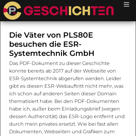
≡
Die Väter von PLS80E
besuchen die ESR-
Systemtechnik GmbH
Das PDF-Dokument zu dieser Geschichte
konnte bereits ab 2017 auf der Webseite von
ESR-Systemtechnik abgerufen werden. Leider
gibt es diesen ESR-Webauftritt nicht mehr, was
ich schon auf anderen Seiten dieser Domain
thematisiert habe. Bei den PDF-Dokumenten
habe ich, außer beim Einladungsbrief (wegen
dessen Authenzität) das ESR-Logo entfernt und
durch mein privates ersetzt. Wie bei fast allen
Dokumenten, Webseiten und Grafiken zum