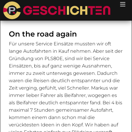
≡
On the road again
Für unsere Service Einsätze mussten wir oft
lange Autofahrten in Kauf nehmen. Aber seit der
Gründung von PLS80E, sind wir bei Service
Einsätzen, bis auf ganz wenige Ausnahmen,
immer zu zweit unterwegs gewesen. Dadurch
waren die Reisen deutlich entspannter und die
Zeit verging, gefühlt, viel Schneller. Markus war
immer lieber Fahrer als Beifahrer, wogegen es
als Beifahrer deutlich entspannter fand. Bei 4 bis
maximal 7 Stunden gemeinsamer Autofahrt,
kommen einem dann schon mal die
verücktesten Ideen in den Kopf. Wir haben auf