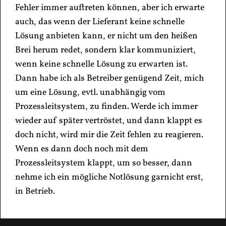
Fehler immer auftreten können, aber ich erwarte
auch, das wenn der Lieferant keine schnelle
Lösung anbieten kann, er nicht um den heißen
Brei herum redet, sondern klar kommuniziert,
wenn keine schnelle Lösung zu erwarten ist.
Dann habe ich als Betreiber genügend Zeit, mich
um eine Lösung, evtl. unabhängig vom
Prozessleitsystem, zu finden. Werde ich immer
wieder auf später vertröstet, und dann klappt es
doch nicht, wird mir die Zeit fehlen zu reagieren.
Wenn es dann doch noch mit dem
Prozessleitsystem klappt, um so besser, dann
nehme ich ein mögliche Notlösung garnicht erst,
in Betrieb.