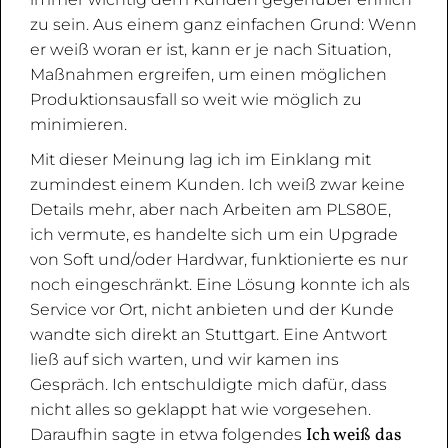
zu sein. Aus einem ganz einfachen Grund: Wenn
er weiß woran er ist, kann er je nach Situation,
Maßnahmen ergreifen, um einen möglichen
Produktionsausfall so weit wie möglich zu
minimieren.
Mit dieser Meinung lag ich im Einklang mit
zumindest einem Kunden. Ich weiß zwar keine
Details mehr, aber nach Arbeiten am PLS80E,
ich vermute, es handelte sich um ein Upgrade
von Soft und/oder Hardwar, funktionierte es nur
noch eingeschränkt. Eine Lösung konnte ich als
Service vor Ort, nicht anbieten und der Kunde
wandte sich direkt an Stuttgart. Eine Antwort
ließ auf sich warten, und wir kamen ins
Gespräch. Ich entschuldigte mich dafür, dass
nicht alles so geklappt hat wie vorgesehen.
Ich weiß das
Daraufhin sagte in etwa folgendes